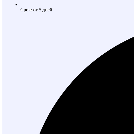
Срок: от 5 дней