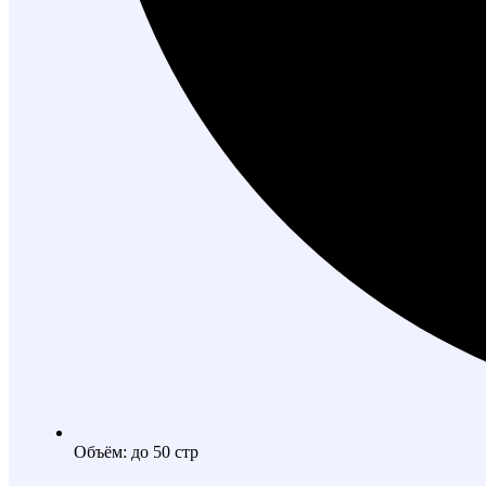
Объём: до 50 стр