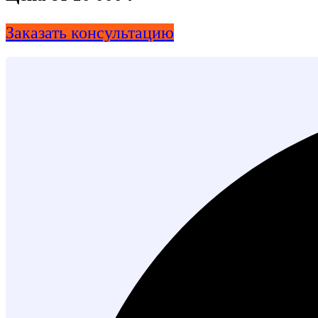
Заказать консультацию