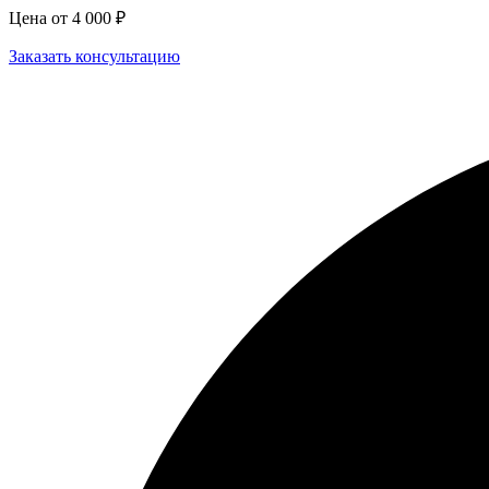
Цена от 4 000 ₽
Заказать консультацию