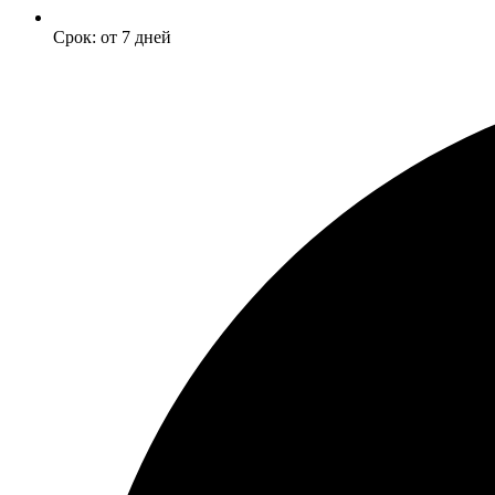
Срок: от 7 дней