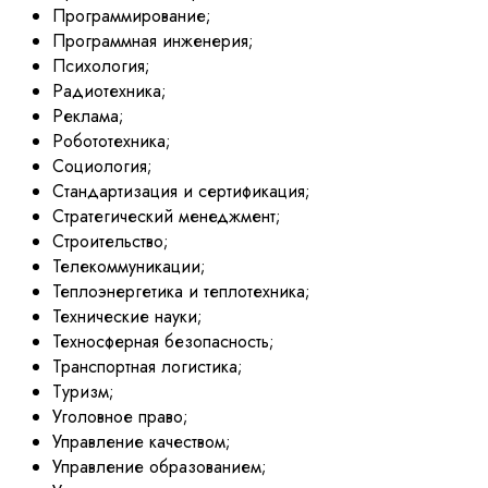
Программирование;
Программная инженерия;
Психология;
Радиотехника;
Реклама;
Робототехника;
Социология;
Стандартизация и сертификация;
Стратегический менеджмент;
Строительство;
Телекоммуникации;
Теплоэнергетика и теплотехника;
Технические науки;
Техносферная безопасность;
Транспортная логистика;
Туризм;
Уголовное право;
Управление качеством;
Управление образованием;