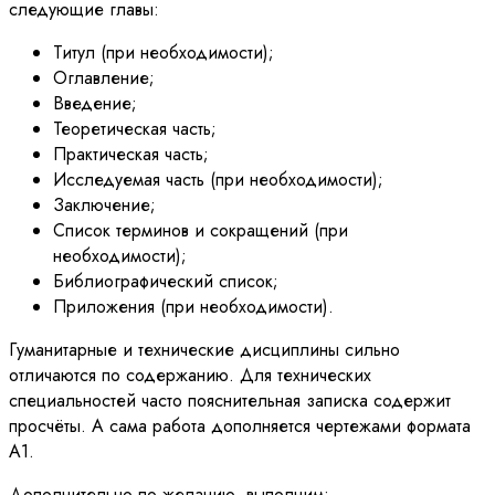
следующие главы:
Титул (при необходимости);
Оглавление;
Введение;
Теоретическая часть;
Практическая часть;
Исследуемая часть (при необходимости);
Заключение;
Список терминов и сокращений (при
необходимости);
Библиографический список;
Приложения (при необходимости).
Гуманитарные и технические дисциплины сильно
отличаются по содержанию. Для технических
специальностей часто пояснительная записка содержит
просчёты. А сама работа дополняется чертежами формата
А1.
Дополнительно по желанию, выполним: