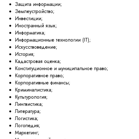
Защита информации;
Землеустройство;
Инвестиции;
Иностранный язык;
Информатика;
Информационные технологии (IT);
Искусствоведение;
История;
Кадастровая оценка;
Конституционное и муниципальное право;
Корпоративное право;
Корпоративные финансы;
Криминалистика;
Культурология;
Лингвистика;
Литература;
Логистика;
Логопедия;
Маркетинг;