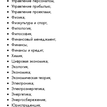
Управление персоналом;
Управление прибылью;
Управление проектами;
Физика;
Физкультура и спорт;
Филология;
Философия;
Финансовый менеджмент;
Финансы;
Финансы и кредит;
Химия;
Цифровая экономика;
Экология;
Экономика;
Экономическая теория;
Электроника;
Электроэнергетика;
Энергетика;
Энергосбережение;
Юриспруденция;