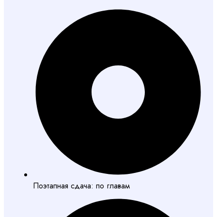
Поэтапная сдача: по главам