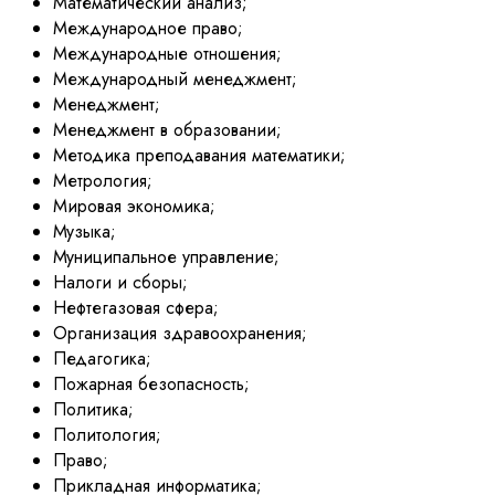
Математический анализ;
Международное право;
Международные отношения;
Международный менеджмент;
Менеджмент;
Менеджмент в образовании;
Методика преподавания математики;
Метрология;
Мировая экономика;
Музыка;
Муниципальное управление;
Налоги и сборы;
Нефтегазовая сфера;
Организация здравоохранения;
Педагогика;
Пожарная безопасность;
Политика;
Политология;
Право;
Прикладная информатика;