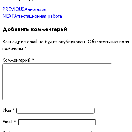
PREVIOUS
Аннотация
NEXT
Аттестационная работа
Добавить комментарий
Ваш адрес email не будет опубликован.
Обязательные поля
помечены
*
Комментарий
*
Имя
*
Email
*