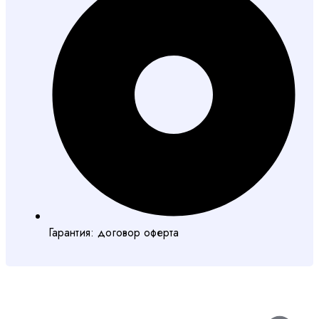
Гарантия: договор оферта