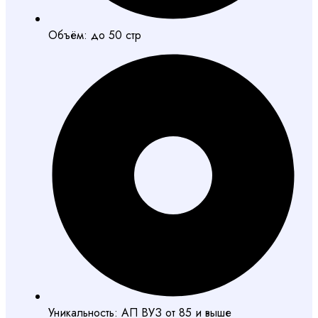
Объём: до 50 стр
Уникальность: АП ВУЗ от 85 и выше