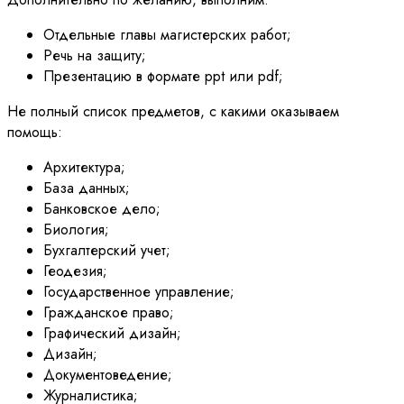
Отдельные главы магистерских работ;
Речь на защиту;
Презентацию в формате ppt или pdf;
Не полный список предметов, с какими оказываем
помощь:
Архитектура;
База данных;
Банковское дело;
Биология;
Бухгалтерский учет;
Геодезия;
Государственное управление;
Гражданское право;
Графический дизайн;
Дизайн;
Документоведение;
Журналистика;