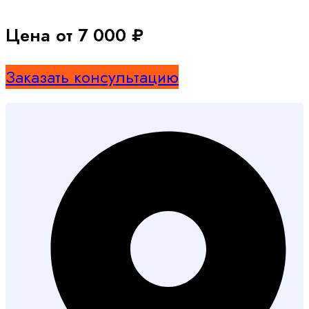
Цена от 7 000 ₽
Заказать консультацию