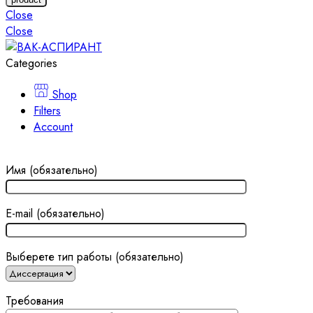
Close
Close
Categories
Shop
Filters
Account
Имя (обязательно)
E-mail (обязательно)
Выберете тип работы (обязательно)
Требования