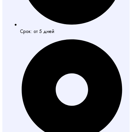
Срок: от 5 дней