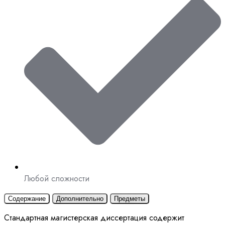
Любой сложности
Содержание
Дополнительно
Предметы
Стандартная магистерская диссертация содержит