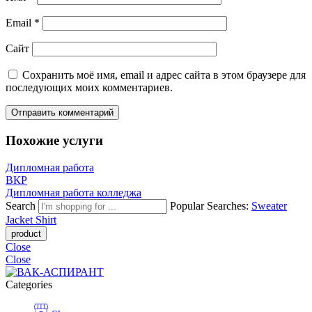
Email
*
Сайт
Сохранить моё имя, email и адрес сайта в этом браузере для
последующих моих комментариев.
Похожие услуги
Дипломная работа
ВКР
Дипломная работа колледжа
Search
Popular Searches:
Sweater
Jacket
Shirt
Close
Close
Categories