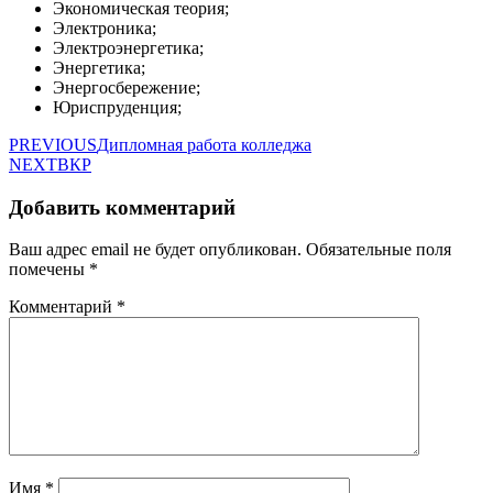
Экономическая теория;
Электроника;
Электроэнергетика;
Энергетика;
Энергосбережение;
Юриспруденция;
PREVIOUS
Дипломная работа колледжа
NEXT
ВКР
Добавить комментарий
Ваш адрес email не будет опубликован.
Обязательные поля
помечены
*
Комментарий
*
Имя
*