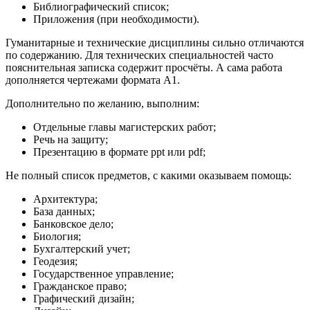
Библиографический список;
Приложения (при необходимости).
Гуманитарные и технические дисциплины сильно отличаются
по содержанию. Для технических специальностей часто
пояснительная записка содержит просчёты. А сама работа
дополняется чертежами формата А1.
Дополнительно по желанию, выполним:
Отдельные главы магистерских работ;
Речь на защиту;
Презентацию в формате ppt или pdf;
Не полный список предметов, с какими оказываем помощь:
Архитектура;
База данных;
Банковское дело;
Биология;
Бухгалтерский учет;
Геодезия;
Государственное управление;
Гражданское право;
Графический дизайн;