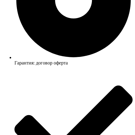
Гарантия: договор оферта