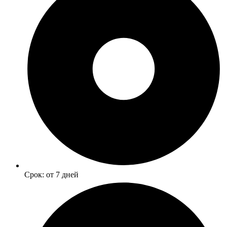
Срок: от 7 дней