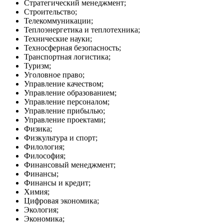
Стратегический менеджмент;
Строительство;
Телекоммуникации;
Теплоэнергетика и теплотехника;
Технические науки;
Техносферная безопасность;
Транспортная логистика;
Туризм;
Уголовное право;
Управление качеством;
Управление образованием;
Управление персоналом;
Управление прибылью;
Управление проектами;
Физика;
Физкультура и спорт;
Филология;
Философия;
Финансовый менеджмент;
Финансы;
Финансы и кредит;
Химия;
Цифровая экономика;
Экология;
Экономика;