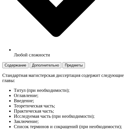
Любой сложности
Содержание
Дополнительно
Предметы
Стандартная магистерская диссертация содержит следующие
главы:
Титул (при необходимости);
Оглавление;
Введение;
Теоретическая часть;
Практическая часть;
Исследуемая часть (при необходимости);
Заключение;
Список терминов и сокращений (при необходимости);