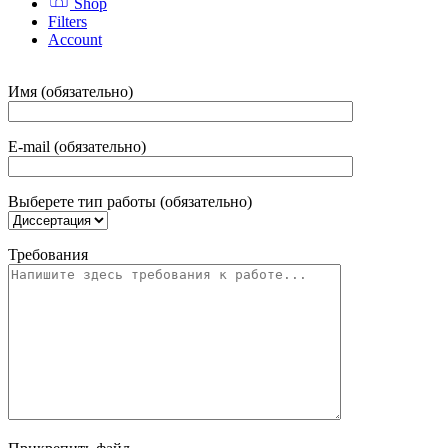
Shop
Filters
Account
Имя (обязательно)
E-mail (обязательно)
Выберете тип работы (обязательно)
Требования