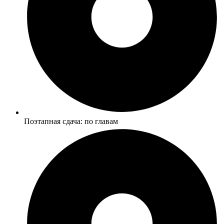
Поэтапная сдача: по главам