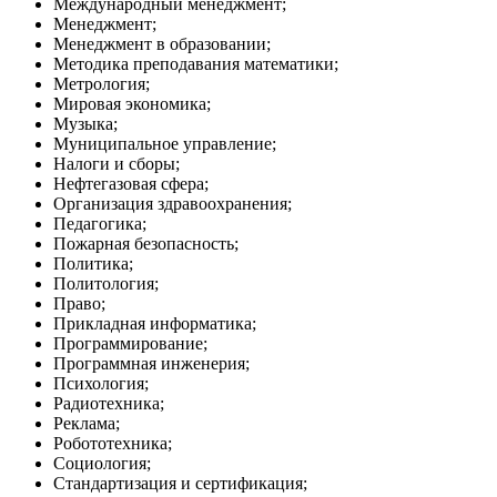
Международный менеджмент;
Менеджмент;
Менеджмент в образовании;
Методика преподавания математики;
Метрология;
Мировая экономика;
Музыка;
Муниципальное управление;
Налоги и сборы;
Нефтегазовая сфера;
Организация здравоохранения;
Педагогика;
Пожарная безопасность;
Политика;
Политология;
Право;
Прикладная информатика;
Программирование;
Программная инженерия;
Психология;
Радиотехника;
Реклама;
Робототехника;
Социология;
Стандартизация и сертификация;