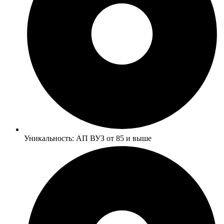
Уникальность: АП ВУЗ от 85 и выше