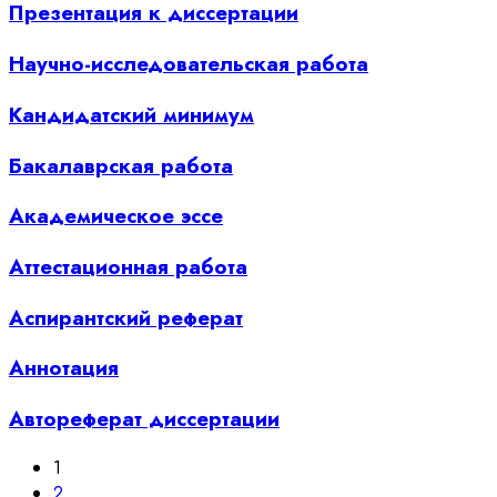
Презентация к диссертации
Научно-исследовательская работа
Кандидатский минимум
Бакалаврская работа
Академическое эссе
Аттестационная работа
Аспирантский реферат
Аннотация
Автореферат диссертации
1
2