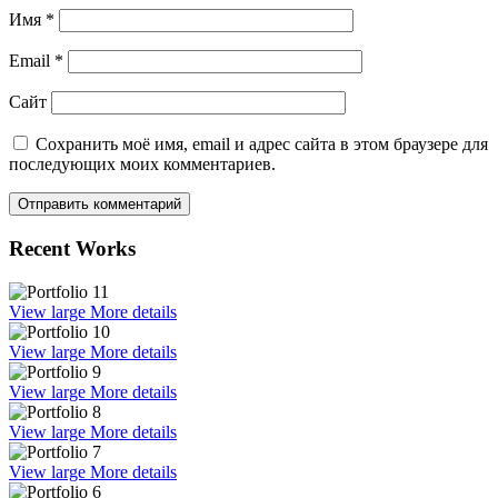
Имя
*
Email
*
Сайт
Сохранить моё имя, email и адрес сайта в этом браузере для
последующих моих комментариев.
Recent Works
View large
More details
View large
More details
View large
More details
View large
More details
View large
More details