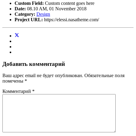
Custom Field:
Custom content goes here
Date:
08.10 AM, 01 November 2018
Category:
Design
Project URL:
https://elessi.nasatheme.com/
Добавить комментарий
Ваш адрес email не будет опубликован.
Обязательные поля
помечены
*
Комментарий
*