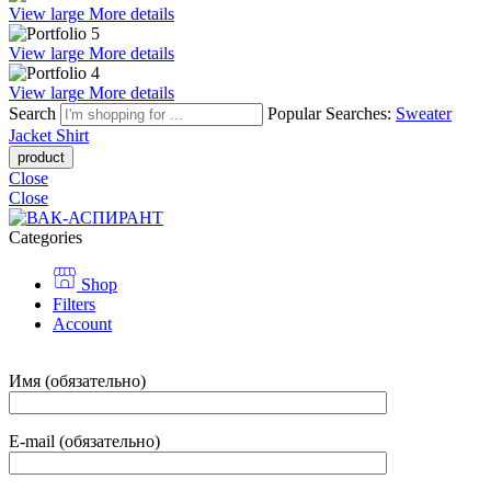
View large
More details
View large
More details
View large
More details
Search
Popular Searches:
Sweater
Jacket
Shirt
Close
Close
Categories
Shop
Filters
Account
Имя (обязательно)
E-mail (обязательно)